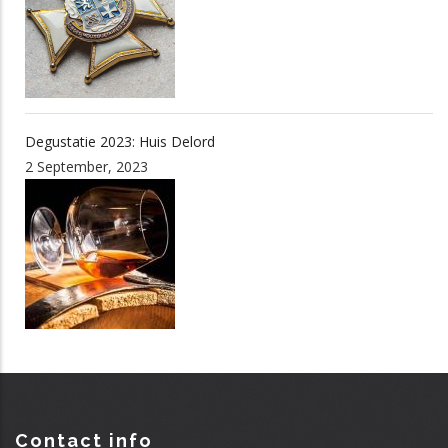
Degustatie 2023: Huis Delord
2 September, 2023
Contact info