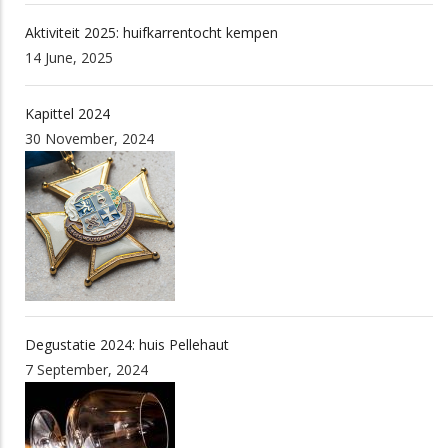
Aktiviteit 2025: huifkarrentocht kempen
14 June, 2025
Kapittel 2024
30 November, 2024
Degustatie 2024: huis Pellehaut
7 September, 2024