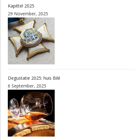
Kapittel 2025
29 November, 2025
Degustatie 2025: huis Bilé
6 September, 2025