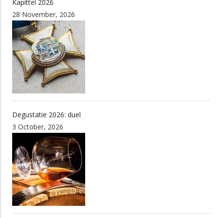
Kapittel 2026
28 November, 2026
Degustatie 2026: duel
3 October, 2026