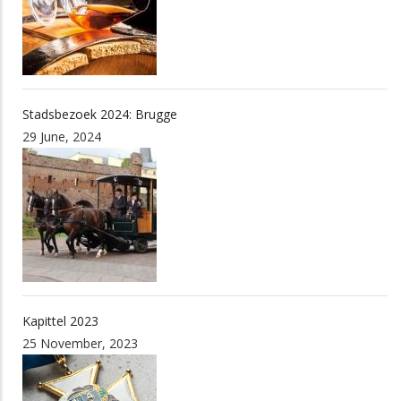
Stadsbezoek 2024: Brugge
29 June, 2024
Kapittel 2023
25 November, 2023